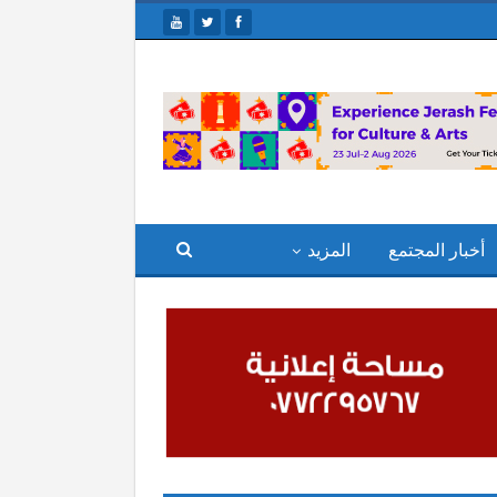
أخبار المجتمع
المزيد