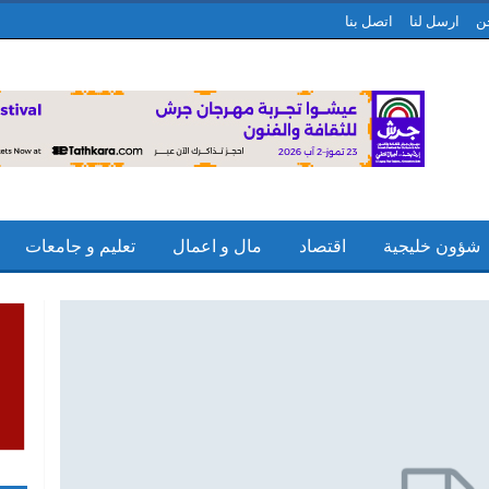
ن
ارسل لنا
اتصل بنا
شؤون خليجية
اقتصاد
مال و اعمال
تعليم و جامعات