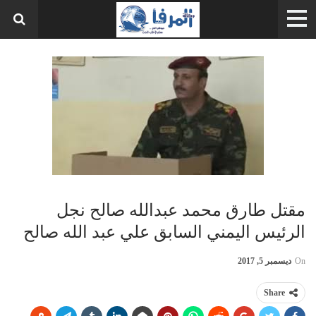
مقتل طارق محمد عبدالله صالح نجل
الرئيس اليمني السابق علي عبد الله صالح
On
ديسمبر 5, 2017
Share