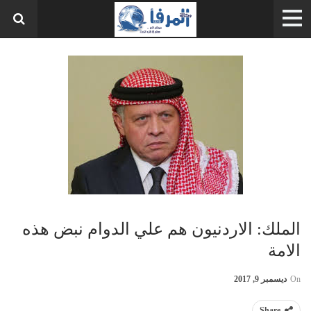
الملك: الاردنيون هم علي الدوام نبض هذه
الامة
On
ديسمبر 9, 2017
Share