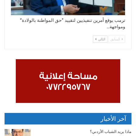
ترمب يوقع أمرين تنفيذيين لتقييد “حق المواطنة بالولادة”
ومواجهة…
السابق
التالي
آخر الأخبار
ماذا يريد الشباب الأردني؟