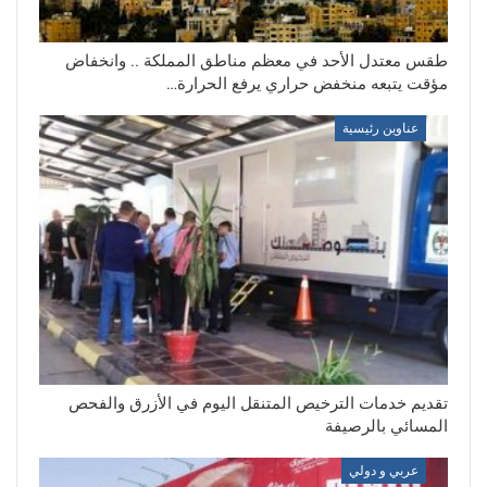
طقس معتدل الأحد في معظم مناطق المملكة .. وانخفاض
مؤقت يتبعه منخفض حراري يرفع الحرارة…
عناوين رئيسية
تقديم خدمات الترخيص المتنقل اليوم في الأزرق والفحص
المسائي بالرصيفة
عربي و دولي