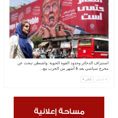
استنزاف الذخائر وحدود القوة الجوية: واشنطن تبحث عن
مخرج سياسي بعد 6 أشهر من الحرب مع…
السابق
التالي