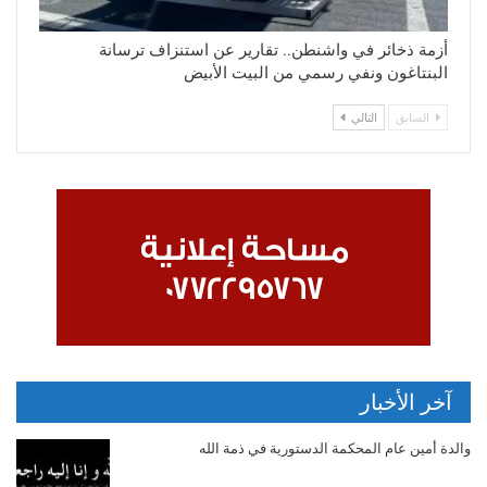
أزمة ذخائر في واشنطن.. تقارير عن استنزاف ترسانة
البنتاغون ونفي رسمي من البيت الأبيض
السابق
التالي
آخر الأخبار
والدة أمين عام المحكمة الدستورية في ذمة الله