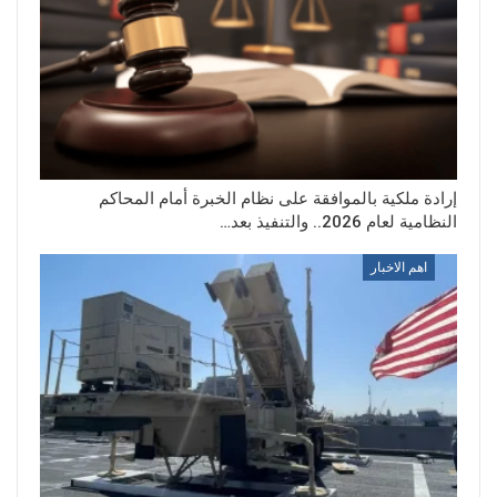
إرادة ملكية بالموافقة على نظام الخبرة أمام المحاكم
النظامية لعام 2026.. والتنفيذ بعد…
اهم الاخبار