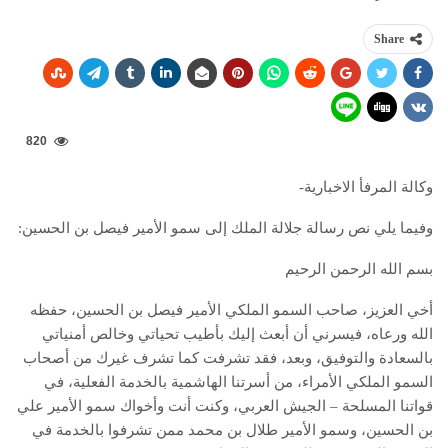
Share
820
وكالة المرفأ الاخبارية-
وفيما يلي نص رسالة جلالة الملك إلى سمو الأمير فيصل بن الحسين:
بسم الله الرحمن الرحيم
أخي العزيز، صاحب السمو الملكي الأمير فيصل بن الحسين، حفظه
الله ورعاه، فيسرني أن أبعث إليك بأطيب تحياتي وخالص أمنياتي
بالسعادة والتوفيق، وبعد، فقد تشرفت كما تشرف غيرك من أصحاب
السمو الملكي الأمراء، من أسرتنا الهاشمية بالخدمة الفعلية، في
قواتنا المسلحة – الجيش العربي، وكنت أنت وأخواك سمو الأمير علي
بن الحسين، وسمو الأمير طلال بن محمد ممن تشرفوا بالخدمة في