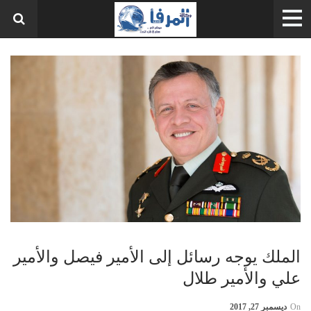
الملك يوجه رسائل إلى الأمير فيصل والأمير
علي والأمير طلال
On
ديسمبر 27, 2017