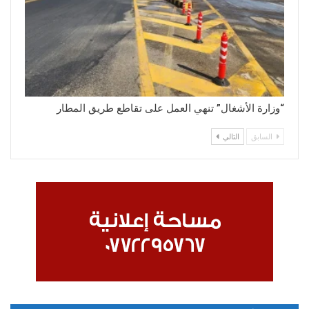
“وزارة الأشغال” تنهي العمل على تقاطع طريق المطار
السابق
التالي