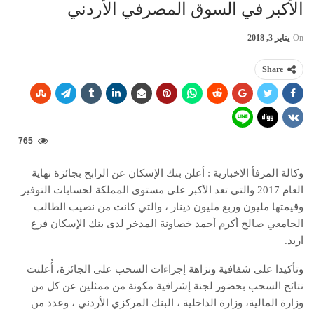
الأكبر في السوق المصرفي الأردني
On
يناير 3, 2018
Share
765
وكالة المرفأ الاخبارية : أعلن بنك الإسكان عن الرابح بجائزة نهاية
العام 2017 والتي تعد الأكبر على مستوى المملكة لحسابات التوفير
وقيمتها مليون وربع مليون دينار ، والتي كانت من نصيب الطالب
الجامعي صالح أكرم أحمد خصاونة المدخر لدى بنك الإسكان فرع
اربد.
وتأكيدا على شفافية ونزاهة إجراءات السحب على الجائزة، أُعلنت
نتائج السحب بحضور لجنة إشرافية مكونة من ممثلين عن كل من
وزارة المالية، وزارة الداخلية ، البنك المركزي الأردني ، وعدد من