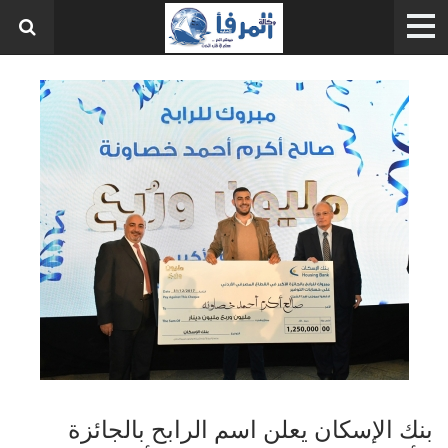
بنك الإسكان يعلن اسم الرابح بالجائزة