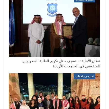
عمّان الأهلية تستضيف حفل تكريم الطلبة السعوديين
المتفوقين في الجامعات الأردنية
تعليم و جامعات