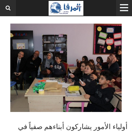
أولياء الأمور يشاركون أبناءهم صفياً في