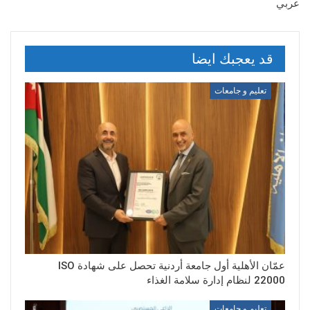
عربي
قد يعجبك ايضا
تعليم و جامعات
عمّان الأهلية أول جامعة أردنية تحصل على شهادة ISO
22000 لنظام إدارة سلامة الغذاء
تعليم و جامعات