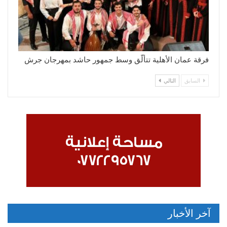
فرقة عمان الأهلية تتألّق وسط جمهور حاشد بمهرجان جرش
السابق
التالي
آخر الأخبار