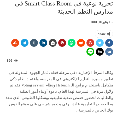
تجربة نوعية في Smart Class Room في
مدارس النظم الحديثة
On
يناير 10, 2018
Share
866
وكالة المرفأ الإخبارية : في مرحلة قطف ثمار الجهود المبذولة في
تطوير مسيرة التعليم الإلكتروني في المدرسة، واعتماد نظام ذكي
متكامل باستخدام برامج الـ HiTeach ونظام Voting system فقد تم
ولأول مرة في المدرسة لهذا العام، دعوة أولياء أمور الطلبة
والطالبات لحضور حصص صفية تطبيقية وبشكلها الطبيعي الذي تنفذ
به الحصص التعليمية عادة . وفي بث مباشر حي على موقع الفيس
بوك الخاص بالمدرسة .