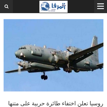
روسيا تعلن اختفاء طائرة حربية على متنها