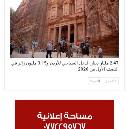
2.47 مليار دينار الدخل السياحي للأردن و3.15 مليون زائر في
النصف الأول من 2026
السابق
التالي