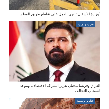
“وزارة الأشغال” تنهي العمل على تقاطع طريق المطار
عربي و دولي
العراق وفرنسا يبحثان تعزيز الشراكة الاقتصادية وموعد
انسحاب التحالف
عناوين رئيسية