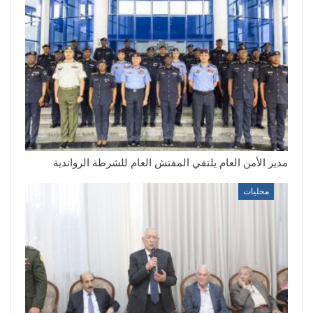
مدير الأمن العام يلتقي المفتش العام للشرطة الرواندية
محليات