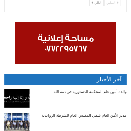
السابق
التالي
آخر الأخبار
والدة أمين عام المحكمة الدستورية في ذمة الله
مدير الأمن العام يلتقي المفتش العام للشرطة الرواندية