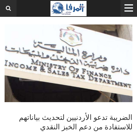
الضريبة تدعو الأردنيين لتحديث بياناتهم
للاستفادة من دعم الخبز النقدي