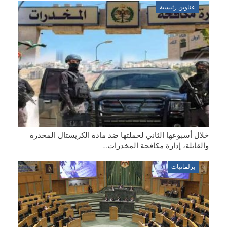
عناوين رئيسية
خلال أسبوعها الثاني لحملتها ضد مادة الكريستال المخدرة
والقاتلة، إدارة مكافحة المخدرات…
برلمانيات