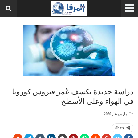
دراسة جديدة تكشف عُمر فيروس كورونا
في الهواء وعلى الأسطح
On
مارس 14, 2020
Share