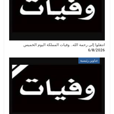
انتقلوا إلى رحمة الله.. وفيات المملكة اليوم الخميس
6/8/2026
عناوين رئيسية