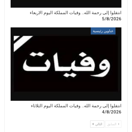
انتقلوا إلى رحمة الله.. وفيات المملكة اليوم الاربعاء
5/8/2026
عناوين رئيسية
انتقلوا إلى رحمة الله.. وفيات المملكة اليوم الثلاثاء
4/8/2026
السابق
التالي