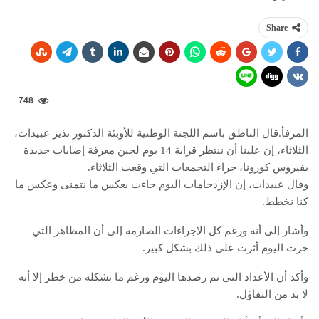
Share
748
المرفأ.قال الناطق باسم اللجنة الوطنية للأوبئة الدكتور نذير عبيدات،
الثلاثاء، إن علينا أن ننتظر قرابة 14 يوم لحين معرفة إصابات جديدة
بفيروس كورونا، جراء التجمعات التي وقعت الثلاثاء.
وقال عبيدات، إن الإزدحامات اليوم جاءت بعكس ما نتمنى وعكس ما
كنا نخطط.
وأشار إلى أنه ورغم كل الإجراءات الصارمة إلى أن المظاهر التي
جرت اليوم أثرت على ذلك بشكل كبير.
وأكد أن الأعداد التي تم رصدها اليوم ورغم ما تشكله من خطر إلا أنه
لا بد من التفاؤل.