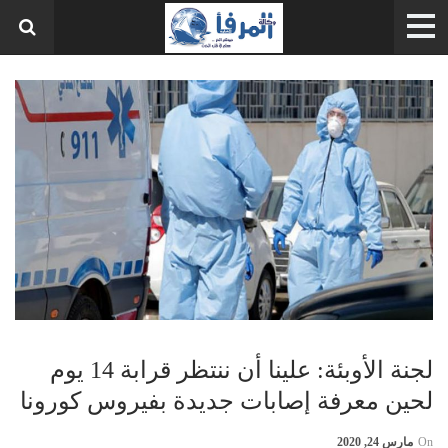
لجنة الأوبئة: علينا أن ننتظر قرابة 14 يوم
لحين معرفة إصابات جديدة بفيروس كورونا
On
مارس 24, 2020