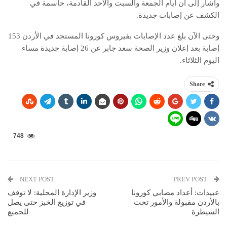
وأشار إلى أن أيام الجمعة والسبت والأحد القادمة، حاسمة في
الكشف عن إصابات جديدة.
وحتى الآن بلغ عدد الإصابات بفيروس كورونا المستجد في الأردن 153
إصابة بعد إعلان وزير الصحة سعد جابر عن 26 إصابة جديدة مساء
اليوم الثلاثاء.
Share
748
NEXT POST
PREV POST
عبيدات: أعداد مصابي كورونا
وزير الإدارة المحلية: لا توقف
بالأردن مقبولة والأمور تحت
في توزيع الخبز حتى يصل
السيطرة
للجميع