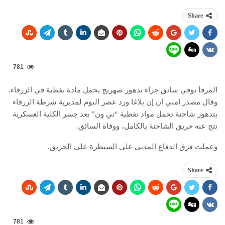
Share
781
المرفأ توفي سائق جراء تدهور صهريج يحمل مادة نفطية في الزرقاء.
وقال مصدر امني ان إن بلاغا ورد عصر اليوم لمديرية شرطة الزرقاء
بتدهور شاحنة تحمل مواد نفطية “تي ون” بعد جسر الكلية العسكرية
نتج عنه حريق الشاحنة بالكامل، ووفاة السائق.
وعملت فرق الدفاع المدني على السيطرة على الحريق.
Share
781