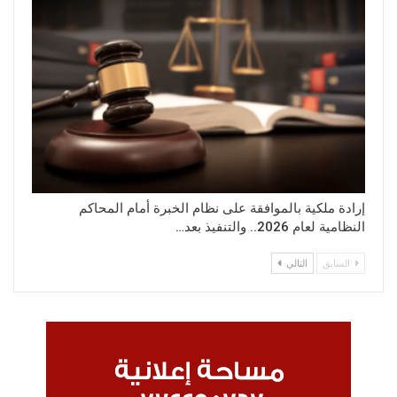
إرادة ملكية بالموافقة على نظام الخبرة أمام المحاكم
النظامية لعام 2026.. والتنفيذ بعد…
السابق
التالي