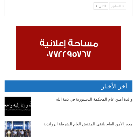
السابق
التالي
آخر الأخبار
والدة أمين عام المحكمة الدستورية في ذمة الله
مدير الأمن العام يلتقي المفتش العام للشرطة الرواندية