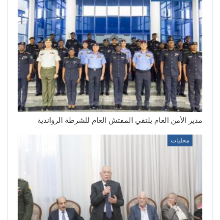
مدير الأمن العام يلتقي المفتش العام للشرطة الرواندية
محليات