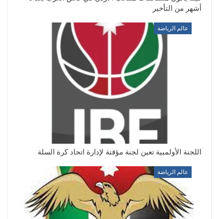
أشهر من التأخير
عالم الرياضة
اللجنة الأولمبية تعين لجنة مؤقتة لإدارة اتحاد كرة السلة
عالم الرياضة