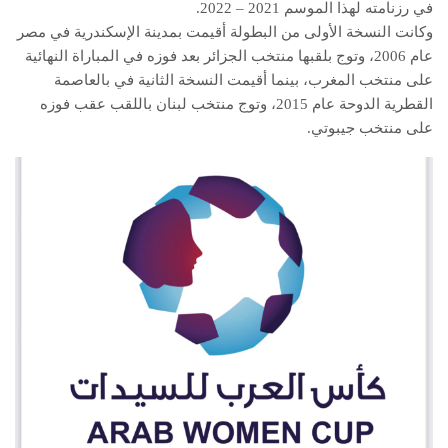
في رزنامته لهذا الموسم 2021 – 2022.
وكانت النسخة الأولى من البطولة أقيمت بمدينة الإسكندرية في مصر
عام 2006، وتوج بلقبها منتخب الجزائر بعد فوزه في المباراة النهائية
على منتخب المغرب، بينما أقيمت النسخة الثانية في بالعاصمة
القطرية الدوحة عام 2015، وتوج منتخب لبنان باللقب عقب فوزه
على منتخب جيبوتي.