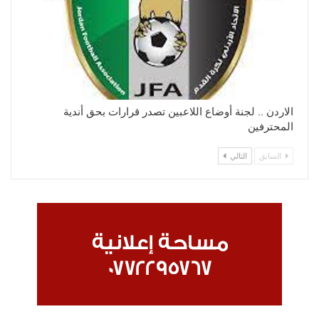
الاردن .. لجنة أوضاع اللاعبين تصدر قرارات بحق أندية
المحترفين
السابق
التالي