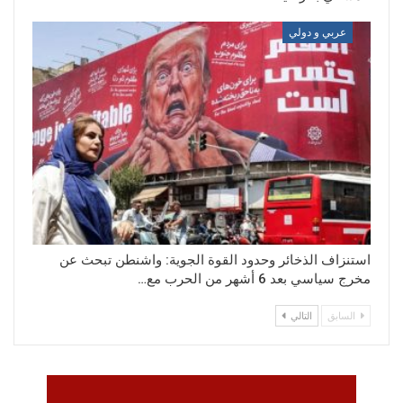
عربي و دولي
استنزاف الذخائر وحدود القوة الجوية: واشنطن تبحث عن
مخرج سياسي بعد 6 أشهر من الحرب مع…
السابق
التالي