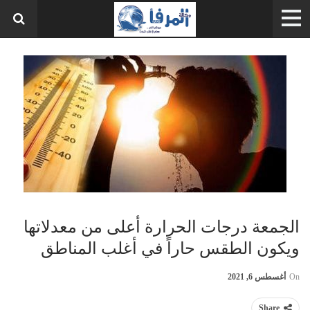
الجمعة درجات الحرارة أعلى من معدلاتها
ويكون الطقس حاراً في أغلب المناطق
On
أغسطس 6, 2021
Share