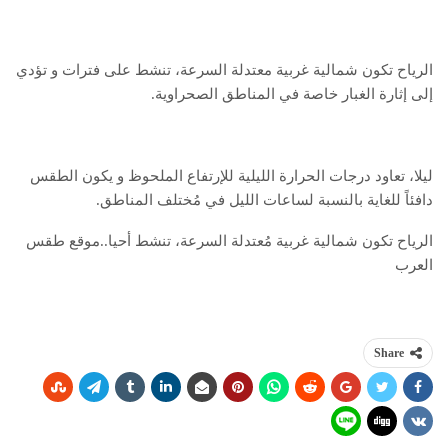
الرياح تكون شمالية غربية معتدلة السرعة، تنشط على فترات و تؤدي
إلى إثارة الغبار خاصة في المناطق الصحراوية.
ليلا، تعاود درجات الحرارة الليلية للإرتفاع الملحوظ و يكون الطقس
دافئاً للغاية بالنسبة لساعات الليل في مُختلف المناطق.
الرياح تكون شمالية غربية مُعتدلة السرعة، تنشط أحيا..
موقع طقس
العرب
Share