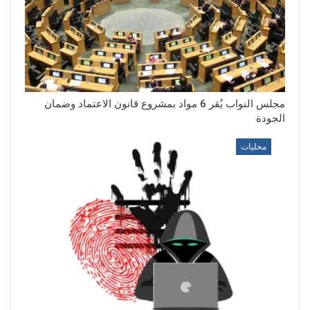
مجلس النواب يُقر 6 مواد بمشروع قانون الاعتماد وضمان
الجودة
محليات