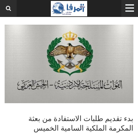
بدء تقديم طلبات الاستفادة من بعثة
المكرمة الملكية السامية الخميس