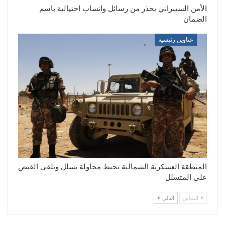
الأمن السيبراني يحذر من رسائل واتساب احتيالية باسم
الضمان
عناوين رئيسية
المنطقة العسكرية الشمالية تحبط محاولة تسلل وتلقي القبض
على المتسلل
السابق
التالي