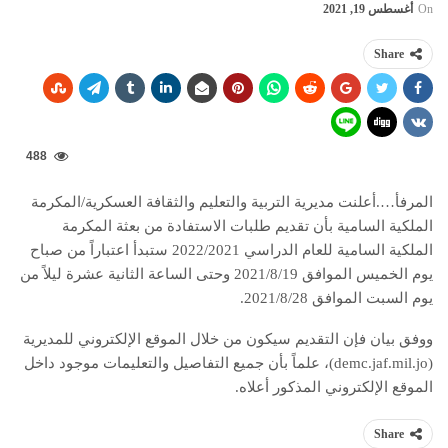
On
أغسطس 19, 2021
Share
488
المرفأ….أعلنت مديرية التربية والتعليم والثقافة العسكرية/المكرمة
الملكية السامية بأن تقديم طلبات الاستفادة من بعثة المكرمة
الملكية السامية للعام الدراسي 2022/2021 ستبدأ اعتباراً من صباح
يوم الخميس الموافق 2021/8/19 وحتى الساعة الثانية عشرة ليلاً من
يوم السبت الموافق 2021/8/28.
ووفق بيان فإن التقديم سيكون من خلال الموقع الإلكتروني للمديرية
(demc.jaf.mil.jo)، علماً بأن جميع التفاصيل والتعليمات موجود داخل
الموقع الإلكتروني المذكور أعلاه.
Share