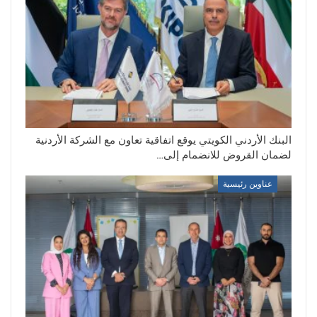
البنك الأردني الكويتي يوقع اتفاقية تعاون مع الشركة الأردنية
لضمان القروض للانضمام إلى…
عناوين رئيسية