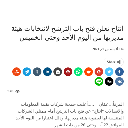
انتاج تعلن فتح باب الترشح لانتخابات هيئة
مديريها من اليوم الأحد وحتى الخميس
On
أغسطس 22, 2021
Share
576
المرفأ…عمّان …..أعلنت جمعية شركات تقنية المعلومات
والاتصالات “انتاج” عن فتح باب الترشح أمام ممثلي الشركات
المنتسبة لها لعضوية هيئة مديريها، وذلك اعتبارا من اليوم الأحد
الموافق 22 آب وحتى 26 من ذات الشهر.