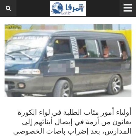
أولياء أمور مئات الطلبة في لواء الكورة
يعانون من أزمة في إيصال أبنائهم إلى
المدارس، بعد إضراب باصات الخصوصي