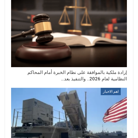
إرادة ملكية بالموافقة على نظام الخبرة أمام المحاكم
النظامية لعام 2026.. والتنفيذ بعد…
اهم الاخبار