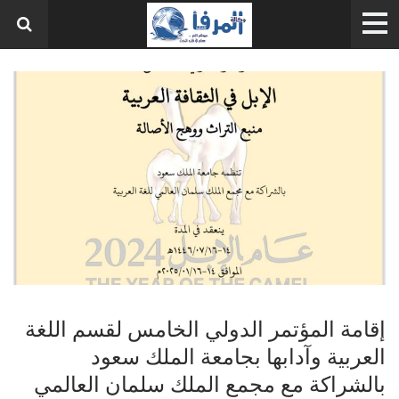
إقامة المؤتمر الدولي الخامس لقسم اللغة
العربية وآدابها بجامعة الملك سعود
بالشراكة مع مجمع الملك سلمان العالمي