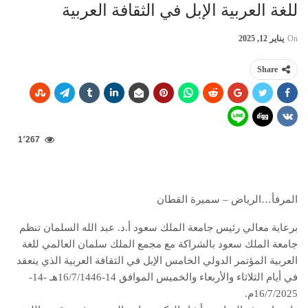
للغة العربية الإبل في الثقافة العربية
On
يناير 12, 2025
Share
1٬267
المرفأ…الرياض – سميرة القطان
برعاية معالي رئيس جامعة الملك سعود أ.د. عبد الله السلمان تنظم
جامعة الملك سعود بالشراكة مع مجمع الملك سلمان العالمي للغة
العربية المؤتمر الدولي الخامس الإبل في الثقافة العربية الذي ينعقد
في أيام الثلاثاء والأربعاء والخميس الموافق 14-16/7/1446هـ -14-
16/7/2025م.