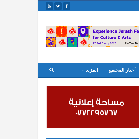
أخبار المجتمع
المزيد