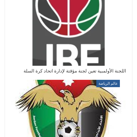
اللجنة الأولمبية تعين لجنة مؤقتة لإدارة اتحاد كرة السلة
عالم الرياضة