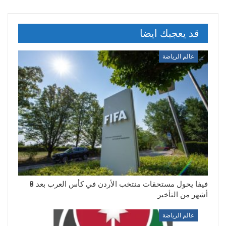
قد يعجبك ايضا
عالم الرياضة
فيفا يحول مستحقات منتخب الأردن في كأس العرب بعد 8
أشهر من التأخير
عالم الرياضة