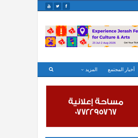
أخبار المجتمع
المزيد