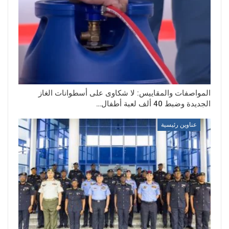
المواصفات والمقاييس: لا شكاوى على أسطوانات الغاز
الجديدة وضبط 40 ألف لعبة أطفال…
عناوين رئيسية