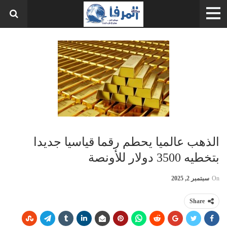
الذهب عالميا يحطم رقما قياسيا جديدا
بتخطيه 3500 دولار للأونصة
On
سبتمبر 2, 2025
Share