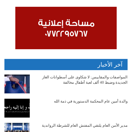
آخر الأخبار
المواصفات والمقاييس: لا شكاوى على أسطوانات الغاز
الجديدة وضبط 40 ألف لعبة أطفال مخالفة
والدة أمين عام المحكمة الدستورية في ذمة الله
مدير الأمن العام يلتقي المفتش العام للشرطة الرواندية