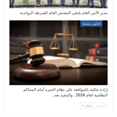
مدير الأمن العام يلتقي المفتش العام للشرطة الرواندية
عناوين رئيسية
إرادة ملكية بالموافقة على نظام الخبرة أمام المحاكم
النظامية لعام 2026.. والتنفيذ بعد…
السابق
التالي