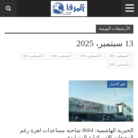
الأرشيفات اليومية
13 سبتمبر، 2025
9 أغسطس، 2026
8 أغسطس، 2026
7 أغسطس، 2026
6 أغسطس، 2026
5 أغسطس، 2026
اهم الاخبار
الخيرية الهاشمية: 8664 شاحنة مساعدات لغزة رغم
المعيقات الإسرائيلية المتزايدة