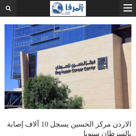
الاردن مركز الحسين يسجل 10 آلاف إصابة
بالسرطان سنويا