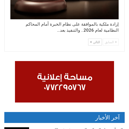
إرادة ملكية بالموافقة على نظام الخبرة أمام المحاكم
النظامية لعام 2026.. والتنفيذ بعد…
السابق
التالي
آخر الأخبار