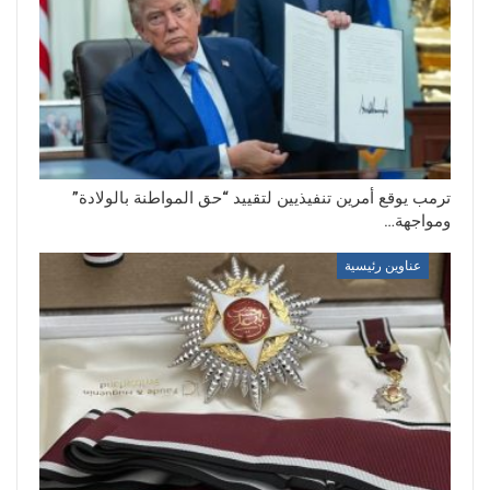
ترمب يوقع أمرين تنفيذيين لتقييد “حق المواطنة بالولادة”
ومواجهة…
عناوين رئيسية