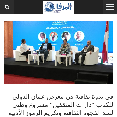
في ندوة ثقافية في معرض عمان الدولي
للكتاب “دارات المثقفين” مشروع وطني
لسد الفجوة الثقافية وتكريم الرموز الأدبية