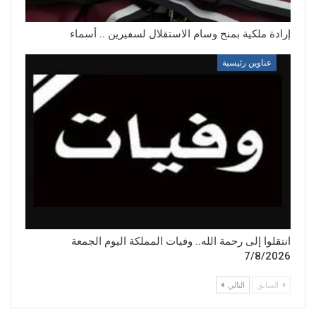
إرادة ملكية بمنح وسام الاستقلال لسفيرين .. أسماء
عناوين رئيسية
انتقلوا إلى رحمة الله.. وفيات المملكة اليوم الجمعة
7/8/2026
السابق
التالي