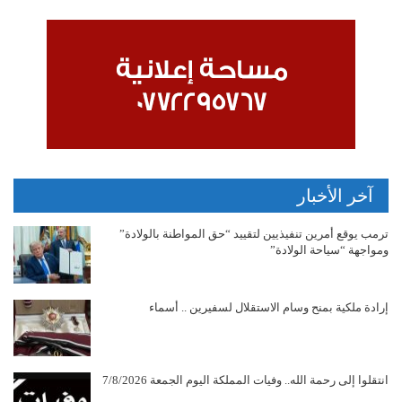
آخر الأخبار
ترمب يوقع أمرين تنفيذيين لتقييد “حق المواطنة بالولادة”
ومواجهة “سياحة الولادة”
إرادة ملكية بمنح وسام الاستقلال لسفيرين .. أسماء
انتقلوا إلى رحمة الله.. وفيات المملكة اليوم الجمعة 7/8/2026