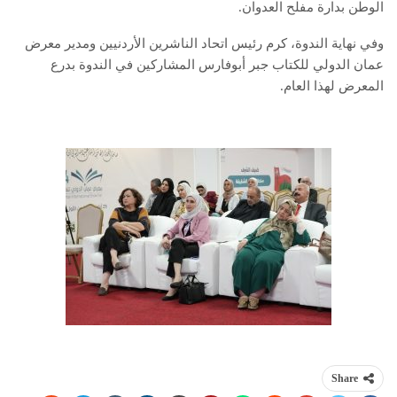
الوطن بدارة مفلح العدوان.
وفي نهاية الندوة، كرم رئيس اتحاد الناشرين الأردنيين ومدير معرض
عمان الدولي للكتاب جبر أبوفارس المشاركين في الندوة بدرع
المعرض لهذا العام.
Share