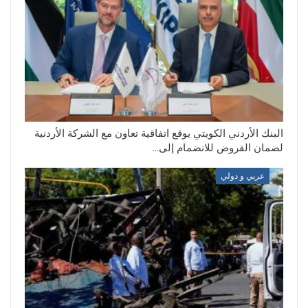
البنك الأردني الكويتي يوقع اتفاقية تعاون مع الشركة الأردنية
لضمان القروض للانضمام إلى…
عربي و دولي