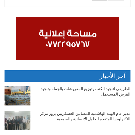
آخر الأخبار
الطريفي لتنجيد الكنب وتوزيع المفروشات بالجمله وتنجيد
الفرش المستعمل
مدير عام الهيئة الهاشمية للمصابين العسكريين يزور مركز
التكنولوجيا المتقدم للحلول الإنسانية والسمعية