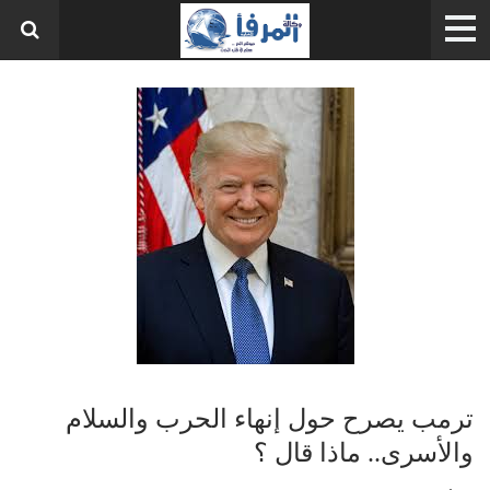
ترمب يصرح حول إنهاء الحرب والسلام
والأسرى.. ماذا قال ؟