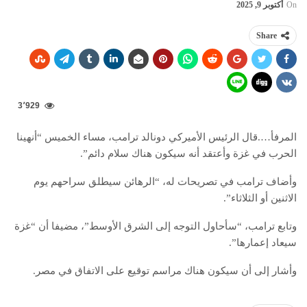
On
أكتوبر 9, 2025
Share
3٬929
المرفأ….قال الرئيس الأميركي دونالد ترامب، مساء الخميس “أنهينا
الحرب في غزة وأعتقد أنه سيكون هناك سلام دائم”.
وأضاف ترامب في تصريحات له، “الرهائن سيطلق سراحهم يوم
الاثنين أو الثلاثاء”.
وتابع ترامب، “سأحاول التوجه إلى الشرق الأوسط”، مضيفا أن “غزة
سيعاد إعمارها”.
وأشار إلى أن سيكون هناك مراسم توقيع على الاتفاق في مصر.