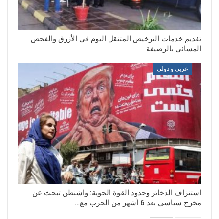
تقديم خدمات الترخيص المتنقل اليوم في الأزرق والفحص
المسائي بالرصيفة
عربي و دولي
استنزاف الذخائر وحدود القوة الجوية: واشنطن تبحث عن
مخرج سياسي بعد 6 أشهر من الحرب مع…