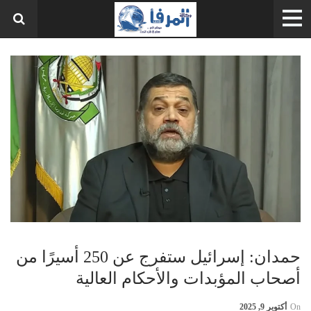
حمدان: إسرائيل ستفرج عن 250 أسيرًا من
أصحاب المؤبدات والأحكام العالية
On
أكتوبر 9, 2025