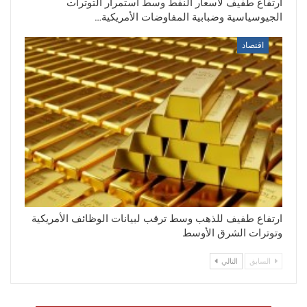
ارتفاع طفيف لأسعار النفط وسط استمرار التوترات
الجيوسياسية وضبابية المفاوضات الأمريكية…
اقتصاد
ارتفاع طفيف للذهب وسط ترقب لبيانات الوظائف الأمريكية
وتوترات الشرق الأوسط
السابق
التالي