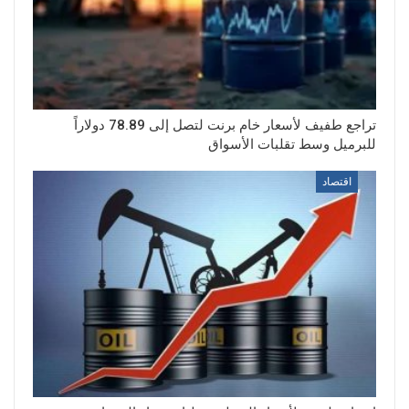
تراجع طفيف لأسعار خام برنت لتصل إلى 78.89 دولاراً
للبرميل وسط تقلبات الأسواق
اقتصاد