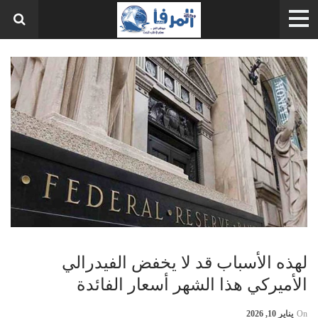
لهذه الأسباب قد لا يخفض الفيدرالي
الأميركي هذا الشهر أسعار الفائدة
On
يناير 10, 2026