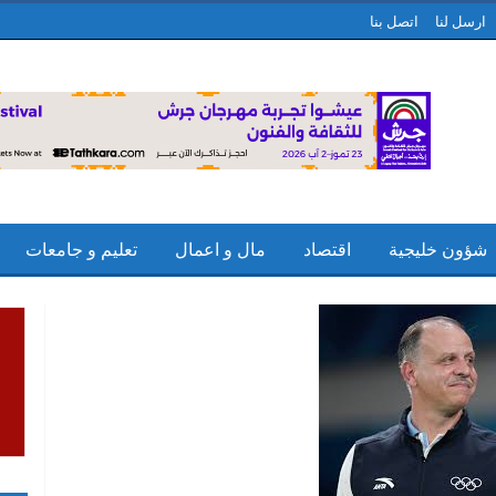
ارسل لنا
اتصل بنا
شؤون خليجية
اقتصاد
مال و اعمال
تعليم و جامعات