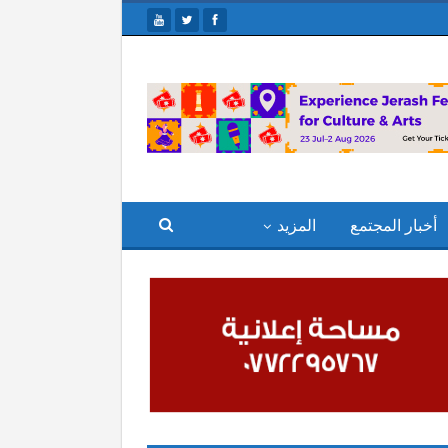
أخبار المجتمع
المزيد