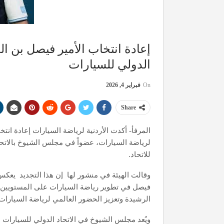
إعادة انتخاب الأمير فيصل بن ا
الدولي للسيارات
On
فبراير 4, 2026
Share
المرفأ- أكدت الأردنية لرياضة السيارات إعادة انت
للاتحاد.
وقالت الهيئة في منشور لها إن هذا التجديد يعكس ث
فيصل في تطوير رياضة السيارات على المستويين ا
الرشيدة وتعزيز الحضور العالمي لرياضة السيارات
ويُعد مجلس الشيوخ في الاتحاد الدولي للسيارات هي